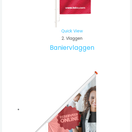
Quick View
2. Vlaggen
Baniervlaggen