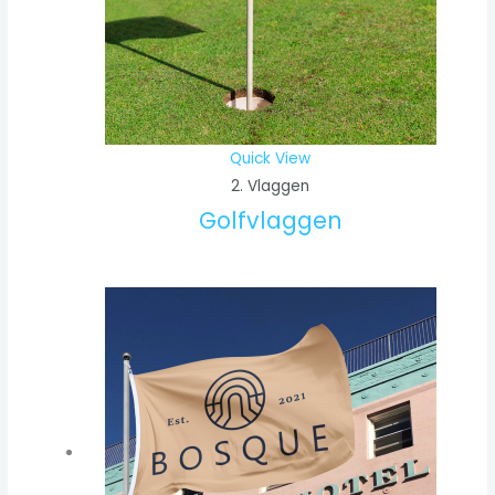
Quick View
2. Vlaggen
Golfvlaggen