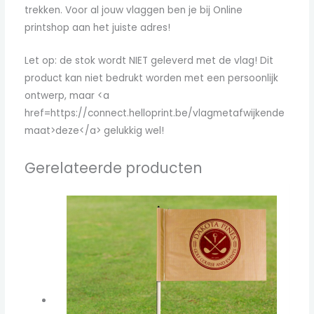
trekken. Voor al jouw vlaggen ben je bij Online
printshop aan het juiste adres!
Let op: de stok wordt NIET geleverd met de vlag! Dit
product kan niet bedrukt worden met een persoonlijk
ontwerp, maar <a
href=https://connect.helloprint.be/vlagmetafwijkende
maat>deze</a> gelukkig wel!
Gerelateerde producten