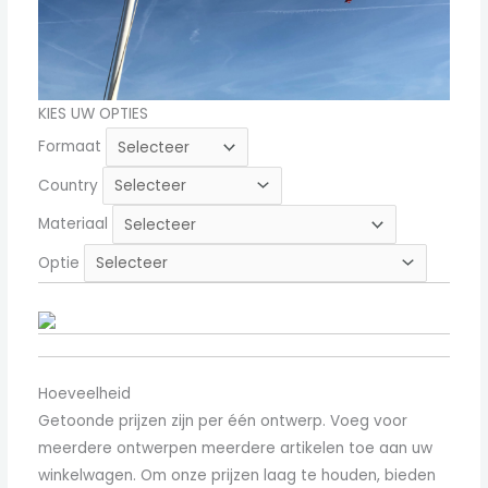
KIES UW OPTIES
Formaat
Country
Materiaal
Optie
Hoeveelheid
Getoonde prijzen zijn per één ontwerp. Voeg voor
meerdere ontwerpen meerdere artikelen toe aan uw
winkelwagen. Om onze prijzen laag te houden, bieden