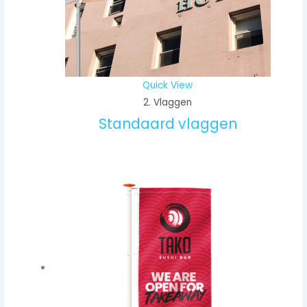
Quick View
2. Vlaggen
Standaard vlaggen