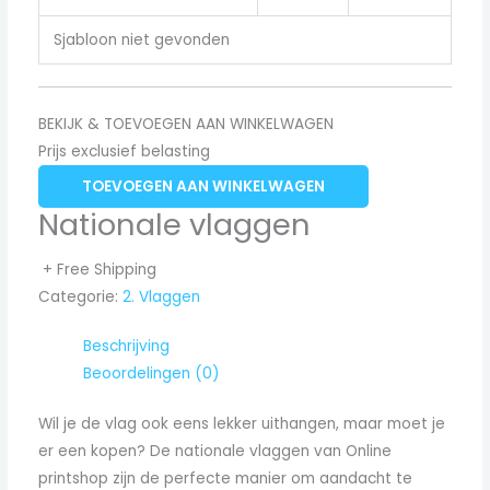
Sjabloon niet gevonden
BEKIJK & TOEVOEGEN AAN WINKELWAGEN
Prijs exclusief belasting
TOEVOEGEN AAN WINKELWAGEN
Nationale vlaggen
+ Free Shipping
Categorie:
2. Vlaggen
Beschrijving
Beoordelingen (0)
Wil je de vlag ook eens lekker uithangen, maar moet je
er een kopen? De nationale vlaggen van Online
printshop zijn de perfecte manier om aandacht te