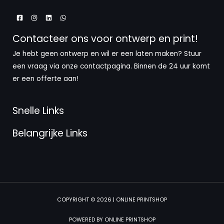
Contacteer ons voor ontwerp en print!
Je hebt geen ontwerp en wil er een laten maken? Stuur
een vraag via onze contactpagina. Binnen de 24 uur komt
er een offerte aan!
Snelle Links
Belangrijke Links
COPYRIGHT © 2026 | ONLINE PRINTSHOP
POWERED BY ONLINE PRINTSHOP