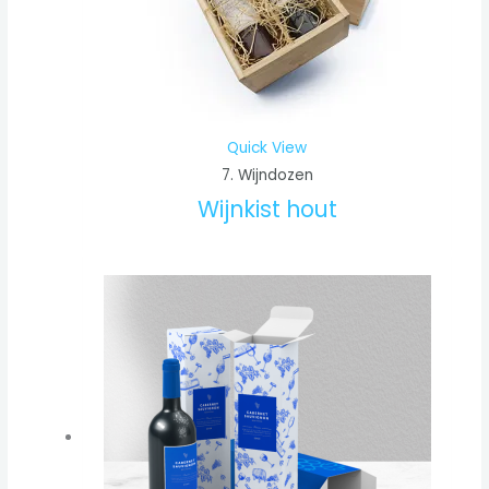
Quick View
7. Wijndozen
Wijnkist hout