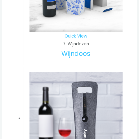
Quick View
7. Wijndozen
Wijndoos