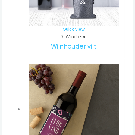
Quick View
7. Wijndozen
Wijnhouder vilt