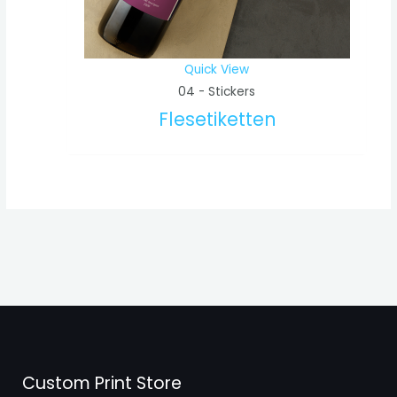
Quick View
04 - Stickers
Flesetiketten
Custom Print Store