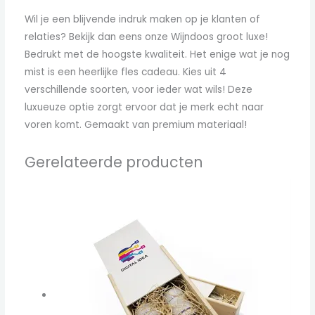
Wil je een blijvende indruk maken op je klanten of
relaties? Bekijk dan eens onze Wijndoos groot luxe!
Bedrukt met de hoogste kwaliteit. Het enige wat je nog
mist is een heerlijke fles cadeau. Kies uit 4
verschillende soorten, voor ieder wat wils! Deze
luxueuze optie zorgt ervoor dat je merk echt naar
voren komt. Gemaakt van premium materiaal!
Gerelateerde producten