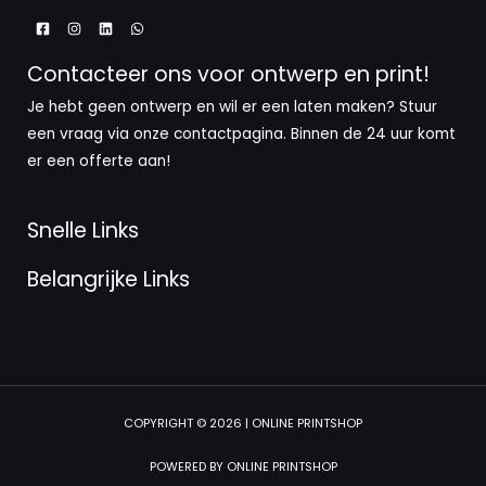
Contacteer ons voor ontwerp en print!
Je hebt geen ontwerp en wil er een laten maken? Stuur
een vraag via onze contactpagina. Binnen de 24 uur komt
er een offerte aan!
Snelle Links
Belangrijke Links
COPYRIGHT © 2026 | ONLINE PRINTSHOP
POWERED BY ONLINE PRINTSHOP