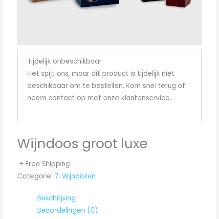
Tijdelijk onbeschikbaar
Het spijt ons, maar dit product is tijdelijk niet
beschikbaar om te bestellen. Kom snel terug of
neem contact op met onze klantenservice.
Wijndoos groot luxe
+ Free Shipping
Categorie:
7. Wijndozen
Beschrijving
Beoordelingen (0)